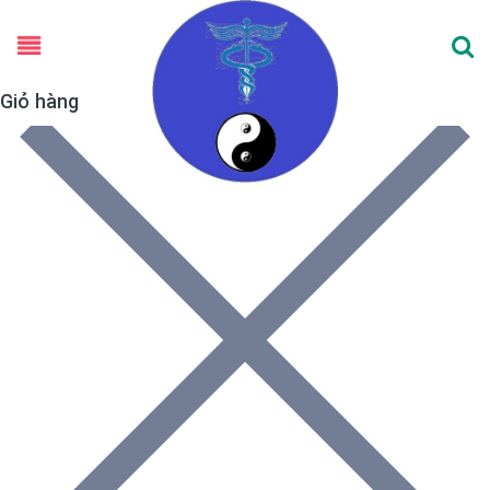
Giỏ hàng