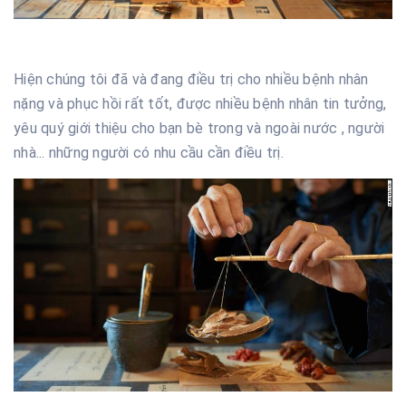
Hiện chúng tôi đã và đang điều trị cho nhiều bệnh nhân
nặng và phục hồi rất tốt, được nhiều bệnh nhân tin tưởng,
yêu quý giới thiệu cho bạn bè trong và ngoài nước , người
nhà... những người có nhu cầu cần điều trị.