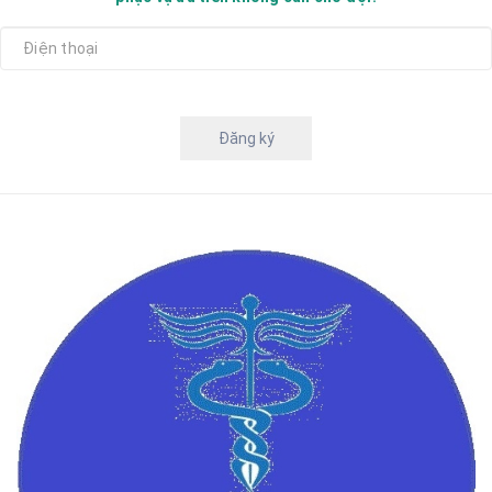
Đăng ký