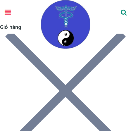
Giỏ hàng